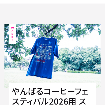
WORKS
やんばるコーヒーフェ
スティバル2026用 ス