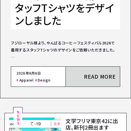
タッフTシャツをデザイ
ンしました
フジローヤル様より、やんばるコーヒーフェスティバル2026で
着用するスタッフTシャツのデザインをご依頼いただきました。
…
2026年6月6日
READ MORE
Apparel
Design
NEWS
文学フリマ東京42に出
店。新刊2冊出ます