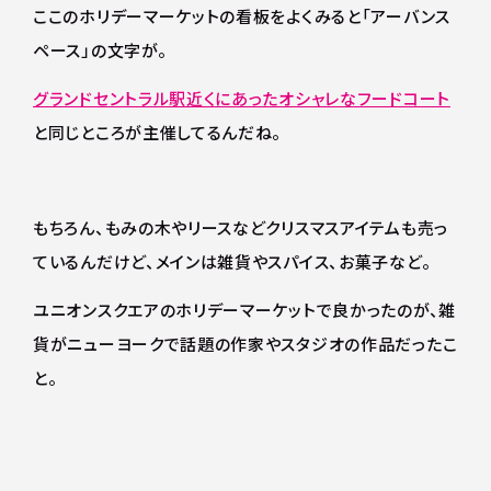
ここのホリデーマーケットの看板をよくみると「アーバンス
ペース」の文字が。
グランドセントラル駅近くにあったオシャレなフードコート
と同じところが主催してるんだね。
もちろん、もみの木やリースなどクリスマスアイテムも売っ
ているんだけど、メインは雑貨やスパイス、お菓子など。
ユニオンスクエアのホリデーマーケットで良かったのが、雑
貨がニューヨークで話題の作家やスタジオの作品だったこ
と。