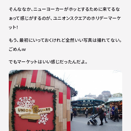
そんななか、ニューヨーカーがホッとするために来てるな
ぁって感じがするのが、ユニオンスクエアのホリデーマーケ
ット！
もう、最初にいっておくけれど全然いい写真は撮れてない。
ごめんｗ
でもマーケットはいい感じだったんだよ。