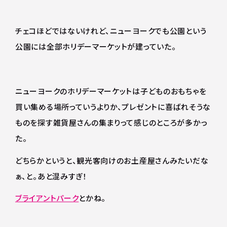
チェコほどではないけれど、ニューヨークでも公園という
公園には全部ホリデーマーケットが建っていた。
ニューヨークのホリデーマーケットは子どものおもちゃを
買い集める場所っていうよりか、プレゼントに喜ばれそうな
ものを探す雑貨屋さんの集まりって感じのところが多かっ
た。
どちらかというと、観光客向けのお土産屋さんみたいだな
ぁ、と。あと混みすぎ！
ブライアントパーク
とかね。