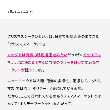
2017.12.15 Fri
クリスマスシーズンといえば、日本でも馴染みの出てきた
「クリスマスマーケット」！
カナダでは有料の移動遊園地みたい
だったり、
チェコでは
ちょっと広場あるとすぐに自慢のツリーを飾って立派なマ
ーケットが
建っていた。
ニューヨークでは人種・信仰の多様性に配慮して、「クリス
マス」ではなく「ホリデー」と表現しているんだ。
だから、ここで行われているのもクリスマスマーケットでは
なくて「ホリデーマーケット」なんだって。