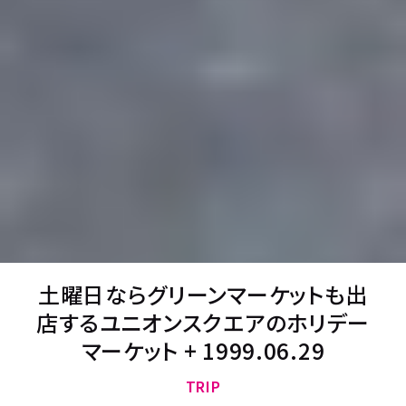
土曜日ならグリーンマーケットも出
店するユニオンスクエアのホリデー
マーケット + 1999.06.29
TRIP