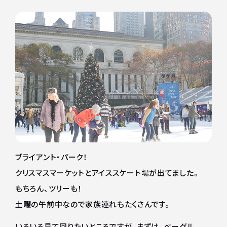
ブライアント・パーク！
クリスマスマーケットとアイススケート場が出てました。
もちろん、ツリーも！
土曜の午前中なので家族連れもたくさんです。
いろいろ見て回りたいところですが、まずは、ベーグル