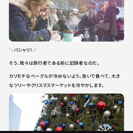
＼パシャリ！／
そう、我々は旅行者である前に記録者なのだ。
カリモチなベーグルが冷めないよう、急いで食べて、大き
なツリーやクリスマスマーケットを冷やかします。