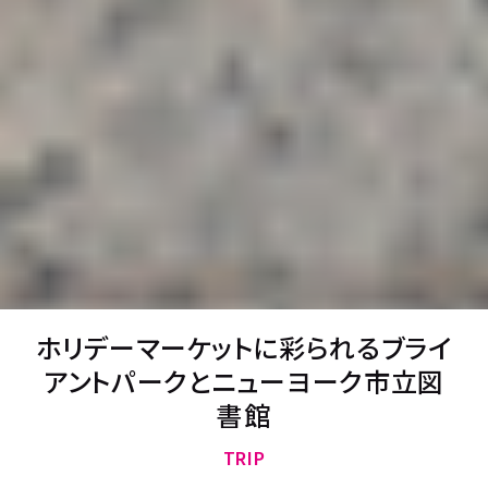
ホリデーマーケットに彩られるブライ
アントパークとニューヨーク市立図
書館
TRIP