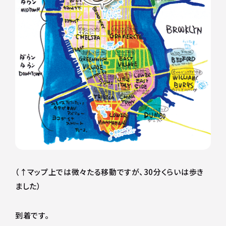
（↑マップ上では微々たる移動ですが、30分くらいは歩き
ました）
到着です。