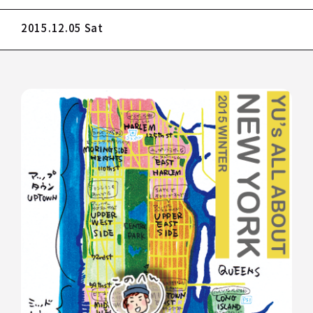
2015.12.05 Sat