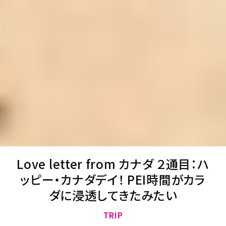
Love letter from カナダ ２通目：ハ
ッピー・カナダデイ！ PEI時間がカラ
ダに浸透してきたみたい
TRIP