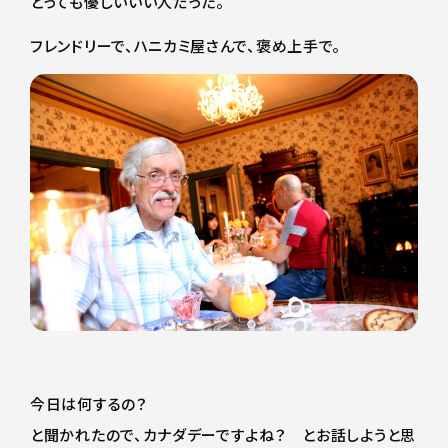
とっても優しいいい人だった。
フレンドリーで、ハニカミ屋さんで、褒め上手で。
今日は何するの？
と聞かれたので、カナダデーですよね？ とお話しようと思