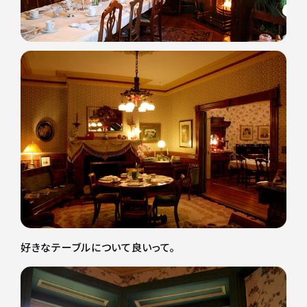
好きなテーブルについて良いって。