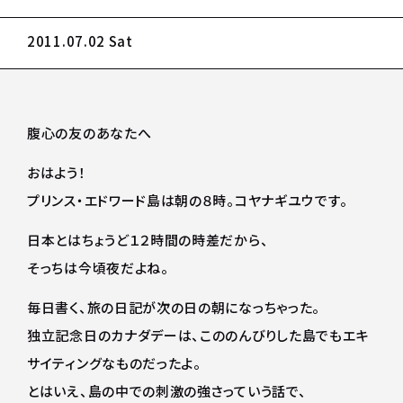
2011.07.02 Sat
腹心の友のあなたへ
おはよう！
プリンス・エドワード島は朝の８時。コヤナギユウです。
日本とはちょうど１２時間の時差だから、
そっちは今頃夜だよね。
毎日書く、旅の日記が次の日の朝になっちゃった。
独立記念日のカナダデーは、こののんびりした島でもエキ
サイティングなものだったよ。
とはいえ、島の中での刺激の強さっていう話で、