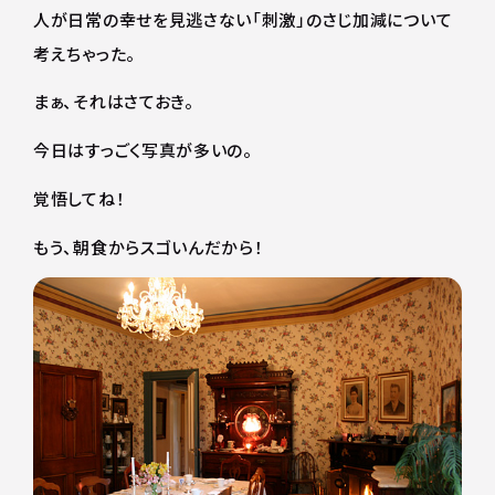
人が日常の幸せを見逃さない「刺激」のさじ加減について
考えちゃった。
まぁ、それはさておき。
今日はすっごく写真が多いの。
覚悟してね！
もう、朝食からスゴいんだから！