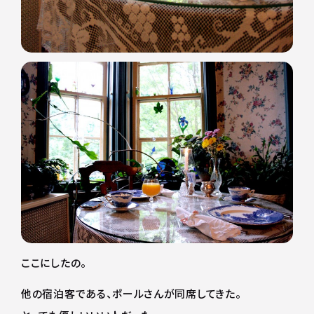
ここにしたの。
他の宿泊客である、ポールさんが同席してきた。