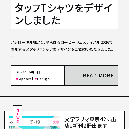
タッフTシャツをデザイ
ンしました
フジローヤル様より、やんばるコーヒーフェスティバル2026で
着用するスタッフTシャツのデザインをご依頼いただきました。
…
2026年6月6日
READ MORE
Apparel
Design
NEWS
文学フリマ東京42に出
店。新刊2冊出ます