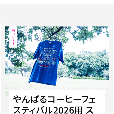
WORKS
やんばるコーヒーフェ
スティバル2026用 ス