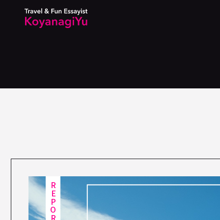
REPORT