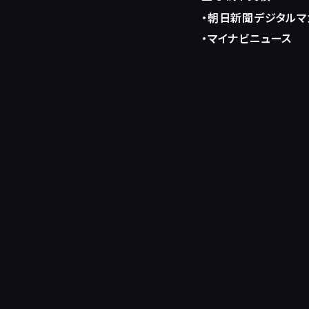
・
朝日新聞デジタルマガ
・
マイナビニュース