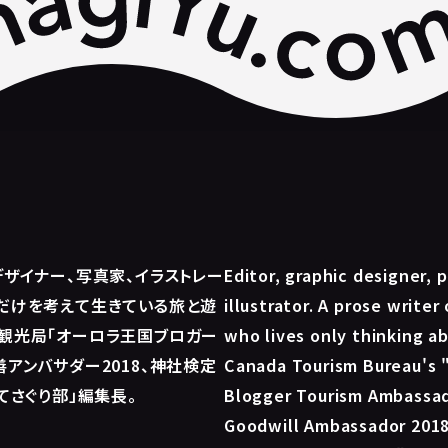
デザイナー、写真家、イラストレー
Editor, graphic designer, 
だけを考えて生きている旅と遊
illustrator. A prose writer
観光局「オーロラ王国ブロガー
who lives only thinking a
善アンバサダー2018、神社検定
Canada Tourism Bureau's 
てさぐり部」編集長。
Blogger Tourism Ambassa
Goodwill Ambassador 2018