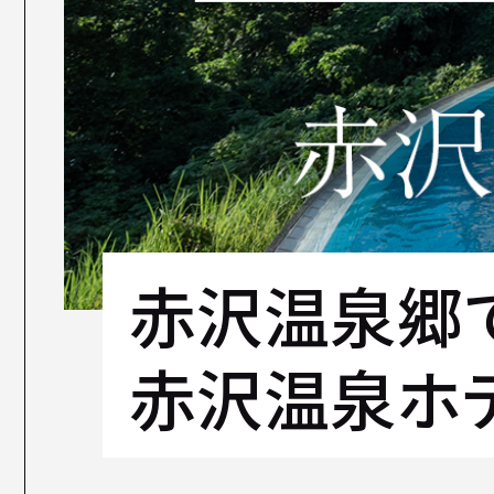
赤沢温泉郷
赤沢温泉ホ