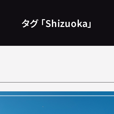
タグ 「Shizuoka」