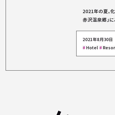
2021年の夏
赤沢温泉郷」に
2021年8月30日
Hotel
Resor