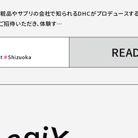
。化粧品やサプリの会社で知られるDHCがプロデュースす
ご招待いただき、体験す…
REA
t
Shizuoka