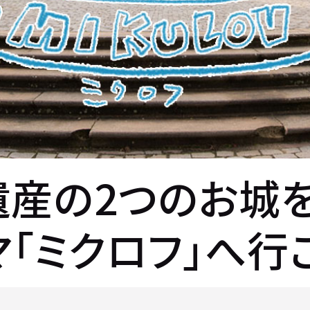
界遺産の2つのお城
「ミクロフ」へ行