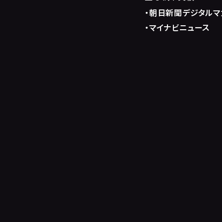
・
朝日新聞デジタルマガ
・
マイナビニュース