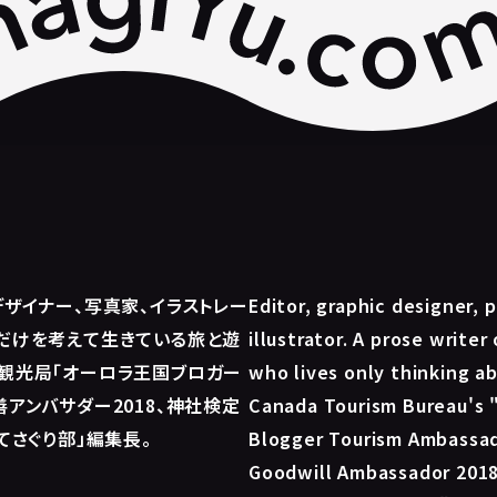
デザイナー、写真家、イラストレー
Editor, graphic designer, 
だけを考えて生きている旅と遊
illustrator. A prose writer
観光局「オーロラ王国ブロガー
who lives only thinking a
善アンバサダー2018、神社検定
Canada Tourism Bureau's 
てさぐり部」編集長。
Blogger Tourism Ambassa
Goodwill Ambassador 2018