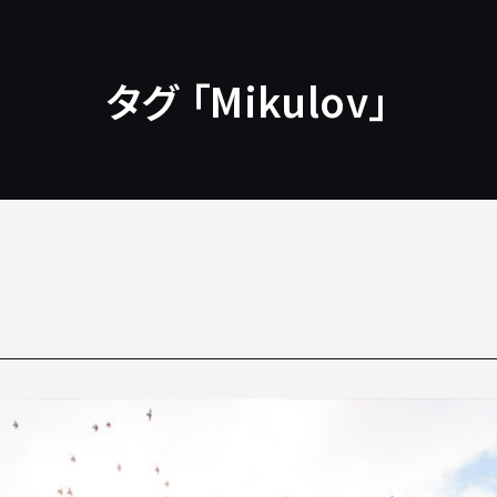
タグ 「Mikulov」