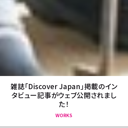
雑誌「Discover Japan」掲載のイン
タビュー記事がウェブ公開されまし
た！
WORKS