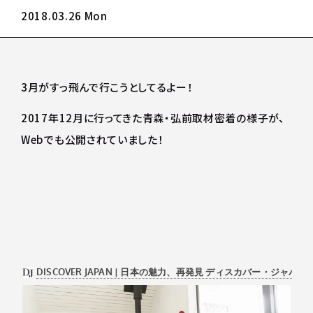
2018.03.26 Mon
3月がすっ飛んで行こうとしてるよー！
2017年12月に行ってきた青森・弘前取材密着の様子が、
Webでも公開されていました！