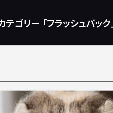
カテゴリー 「フラッシュバック