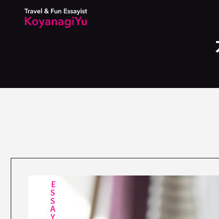
ESSAY