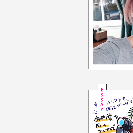
ESSAY