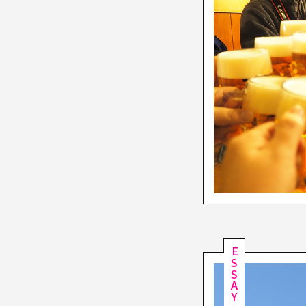
ESSAY