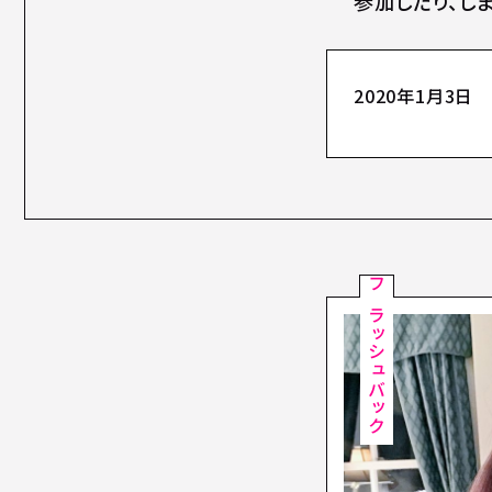
参加したり、し
2020年1月3日
フラッシュバック