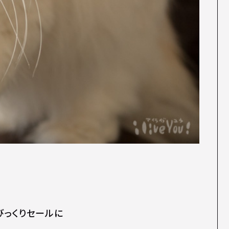
アびっくりセールに