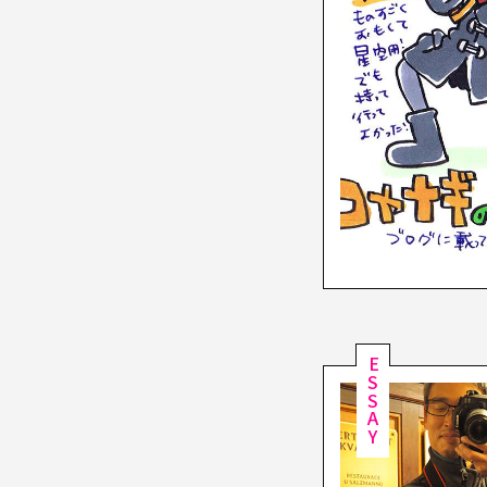
ESSAY